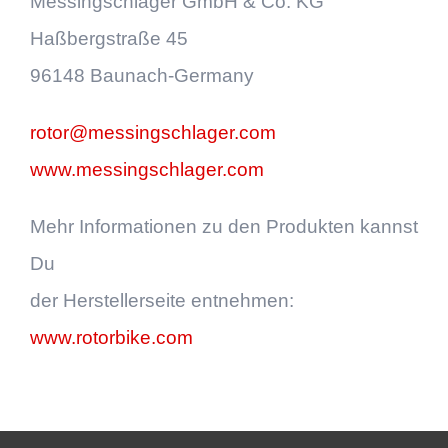
Messingschlager GmbH & Co. KG
Haßbergstraße 45
96148 Baunach-Germany
rotor@messingschlager.com
www.messingschlager.com
Mehr Informationen zu den Produkten kannst
Du
der Herstellerseite entnehmen:
www.rotorbike.com