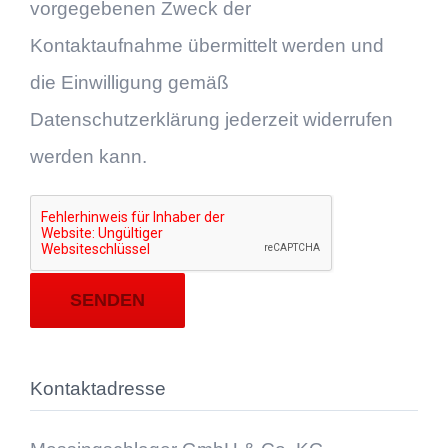
vorgegebenen Zweck der
Kontaktaufnahme übermittelt werden und
die Einwilligung gemäß
Datenschutzerklärung jederzeit widerrufen
werden kann.
Kontaktadresse