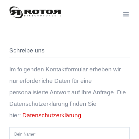
Zum
Inhalt
springen
Schreibe uns
Im folgenden Kontaktformular erheben wir
nur erforderliche Daten für eine
personalisierte Antwort auf Ihre Anfrage. Die
Datenschutzerklärung finden Sie
hier:
Datenschutzerklärung