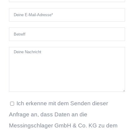
Ich erkenne mit dem Senden dieser
Anfrage an, dass Daten an die
Messingschlager GmbH & Co. KG zu dem