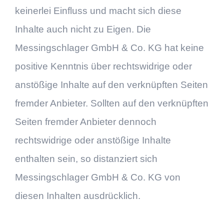
keinerlei Einfluss und macht sich diese
Inhalte auch nicht zu Eigen. Die
Messingschlager GmbH & Co. KG hat keine
positive Kenntnis über rechtswidrige oder
anstößige Inhalte auf den verknüpften Seiten
fremder Anbieter. Sollten auf den verknüpften
Seiten fremder Anbieter dennoch
rechtswidrige oder anstößige Inhalte
enthalten sein, so distanziert sich
Messingschlager GmbH & Co. KG von
diesen Inhalten ausdrücklich.