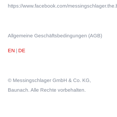
https://www.facebook.com/messingschlager.the.
Allgemeine Geschäftsbedingungen (AGB)
EN
|
DE
© Messingschlager GmbH & Co. KG,
Baunach. Alle Rechte vorbehalten.