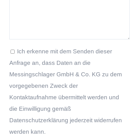
Ich erkenne mit dem Senden dieser
Anfrage an, dass Daten an die
Messingschlager GmbH & Co. KG zu dem
vorgegebenen Zweck der
Kontaktaufnahme übermittelt werden und
die Einwilligung gemäß
Datenschutzerklärung jederzeit widerrufen
werden kann.