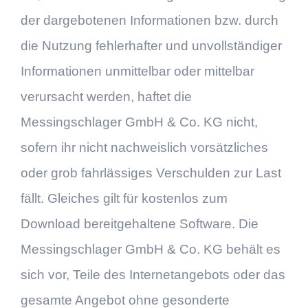
der dargebotenen Informationen bzw. durch
die Nutzung fehlerhafter und unvollständiger
Informationen unmittelbar oder mittelbar
verursacht werden, haftet die
Messingschlager GmbH & Co. KG nicht,
sofern ihr nicht nachweislich vorsätzliches
oder grob fahrlässiges Verschulden zur Last
fällt. Gleiches gilt für kostenlos zum
Download bereitgehaltene Software. Die
Messingschlager GmbH & Co. KG behält es
sich vor, Teile des Internetangebots oder das
gesamte Angebot ohne gesonderte