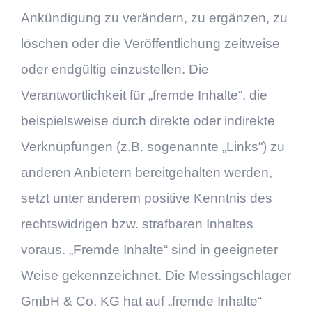
Ankündigung zu verändern, zu ergänzen, zu
löschen oder die Veröffentlichung zeitweise
oder endgültig einzustellen. Die
Verantwortlichkeit für „fremde Inhalte“, die
beispielsweise durch direkte oder indirekte
Verknüpfungen (z.B. sogenannte „Links“) zu
anderen Anbietern bereitgehalten werden,
setzt unter anderem positive Kenntnis des
rechtswidrigen bzw. strafbaren Inhaltes
voraus. „Fremde Inhalte“ sind in geeigneter
Weise gekennzeichnet. Die Messingschlager
GmbH & Co. KG hat auf „fremde Inhalte“