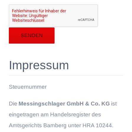
Impressum
Steuernummer
Die
Messingschlager GmbH & Co. KG
ist
eingetragen am Handelsregister des
Amtsgerichts Bamberg unter HRA 10244.