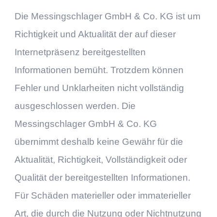
Die Messingschlager GmbH & Co. KG ist um
Richtigkeit und Aktualität der auf dieser
Internetpräsenz bereitgestellten
Informationen bemüht. Trotzdem können
Fehler und Unklarheiten nicht vollständig
ausgeschlossen werden. Die
Messingschlager GmbH & Co. KG
übernimmt deshalb keine Gewähr für die
Aktualität, Richtigkeit, Vollständigkeit oder
Qualität der bereitgestellten Informationen.
Für Schäden materieller oder immaterieller
Art, die durch die Nutzung oder Nichtnutzung