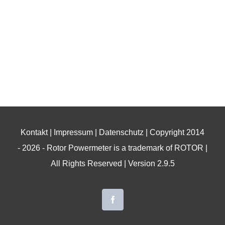
Kontakt
|
Impressum
|
Datenschutz
| Copyright 2014
-
2026 - Rotor Powermeter is a trademark of
ROTOR
|
All Rights Reserved | Version 2.9.5
Facebook