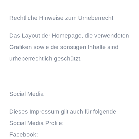
Rechtliche Hinweise zum Urheberrecht
Das Layout der Homepage, die verwendeten
Grafiken sowie die sonstigen Inhalte sind
urheberrechtlich geschützt.
Social Media
Dieses Impressum gilt auch für folgende
Social Media Profile:
Facebook: